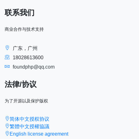
联系我们
商业合作与技术支持
广东，广州
18028613600
foundphp@qq.com
法律/协议
为了开源以及保护版权
简体中文授权协议
繁體中文授權協議
English license agreement