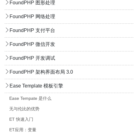
FoundPHP 图形处理
FoundPHP 网络处理
FoundPHP 支付平台
FoundPHP 微信开发
FoundPHP 开发调试
FoundPHP 架构界面布局 3.0
Ease Template 模板引擎
Ease Tempate 是什么
无与伦比的优势
ET 快速入门
ET应用：变量