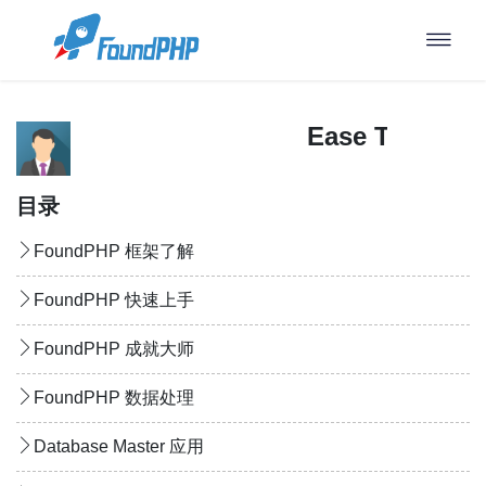
Ease Templat
目录
FoundPHP 框架了解
FoundPHP 快速上手
FoundPHP 成就大师
FoundPHP 数据处理
Database Master 应用