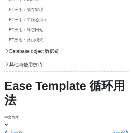
ET应用：缓存管理
ET应用：半静态页面
ET应用：静态网站
ET应用：路由模式
Database object 数据链
其他与使用技巧
Ease Template 循环用
法
中文简体
上一篇
下一篇