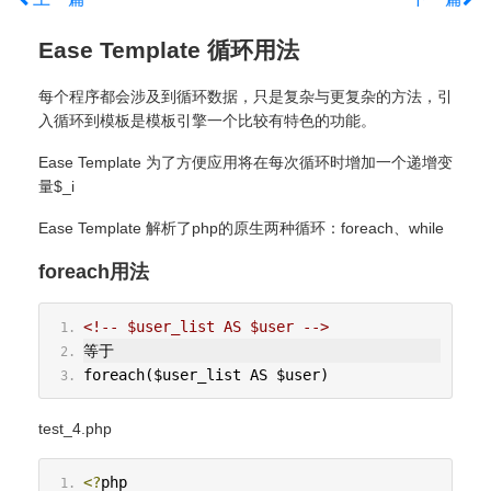
Ease Template 循环用法
每个程序都会涉及到循环数据，只是复杂与更复杂的方法，引
入循环到模板是模板引擎一个比较有特色的功能。
Ease Template 为了方便应用将在每次循环时增加一个递增变
量$_i
Ease Template 解析了php的原生两种循环：foreach、while
foreach用法
<!-- $user_list AS $user -->
等于
foreach($user_list AS $user)
test_4.php
<?
php