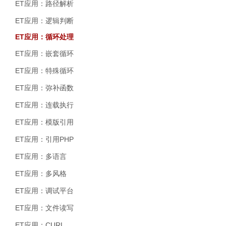
ET应用：路径解析
ET应用：逻辑判断
ET应用：循环处理
ET应用：嵌套循环
ET应用：特殊循环
ET应用：弥补函数
ET应用：连载执行
ET应用：模版引用
ET应用：引用PHP
ET应用：多语言
ET应用：多风格
ET应用：调试平台
ET应用：文件读写
ET应用：CURL