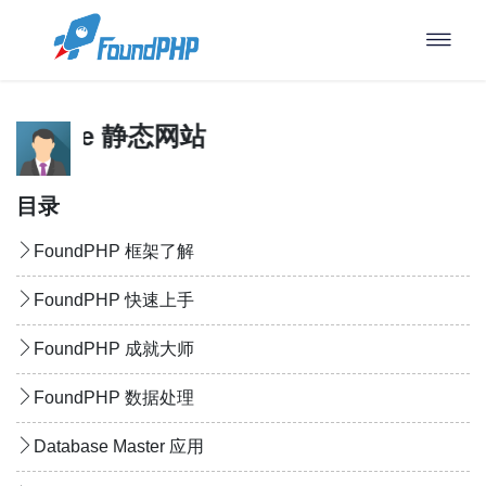
emplate 静态网站
目录
FoundPHP 框架了解
FoundPHP 快速上手
FoundPHP 成就大师
FoundPHP 数据处理
Database Master 应用