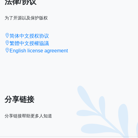
法律/协议
为了开源以及保护版权
简体中文授权协议
繁體中文授權協議
English license agreement
分享链接
分享链接帮助更多人知道