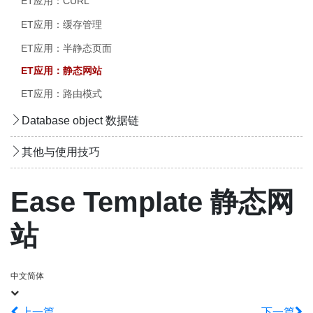
ET应用：CURL
ET应用：缓存管理
ET应用：半静态页面
ET应用：静态网站
ET应用：路由模式
Database object 数据链
其他与使用技巧
Ease Template 静态网
站
中文简体
上一篇
下一篇