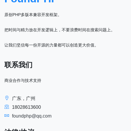
原创PHP多版本兼容开发框架。
把时间与精力放在开发逻辑上，不要浪费时间在搜索问题上。
让我们坚信每一份开源的力量都可以创造更大价值。
联系我们
商业合作与技术支持
广东，广州
18028613600
foundphp@qq.com