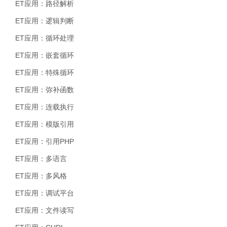
ET应用：路径解析
ET应用：逻辑判断
ET应用：循环处理
ET应用：嵌套循环
ET应用：特殊循环
ET应用：弥补函数
ET应用：连载执行
ET应用：模版引用
ET应用：引用PHP
ET应用：多语言
ET应用：多风格
ET应用：调试平台
ET应用：文件读写