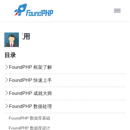
辑器的应用
目录
FoundPHP 框架了解
FoundPHP 快速上手
FoundPHP 成就大师
FoundPHP 数据处理
FoundPHP 数据库基础
FoundPHP 数据库设计