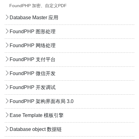
FoundPHP 加密、自定义PDF
Database Master 应用
FoundPHP 图形处理
FoundPHP 网络处理
FoundPHP 支付平台
FoundPHP 微信开发
FoundPHP 开发调试
FoundPHP 架构界面布局 3.0
Ease Template 模板引擎
Database object 数据链