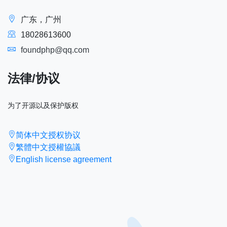
广东，广州
18028613600
foundphp@qq.com
法律/协议
为了开源以及保护版权
简体中文授权协议
繁體中文授權協議
English license agreement