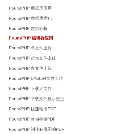
FoundPHP 数据库应用
FoundPHP 数据库优化
FoundPHP 数据分析
FoundPHP 编辑器应用
FoundPHP 单文件上传
FoundPHP 超大文件上传
FoundPHP 多文件上传
FoundPHP BASE64文件上传
FoundPHP 下载大文件
FoundPHP 下载文件显示进度
FoundPHP 快速输出PDF
FoundPHP html存储PDF
FoundPHP 制作有底图的PDF