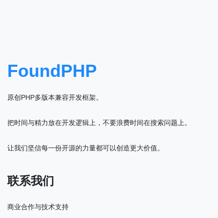
FoundPHP
原创PHP多版本兼容开发框架。
把时间与精力放在开发逻辑上，不要浪费时间在搜索问题上。
让我们坚信每一份开源的力量都可以创造更大价值。
联系我们
商业合作与技术支持