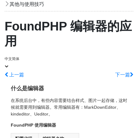
其他与使用技巧
FoundPHP 编辑器的应
用
中文简体
上一篇
下一篇
什么是编辑器
在系统后台中，有些内容需要结合样式、图片一起存储，这时
候就需要用到编辑器。常用编辑器有：MarkDownEditor、
kindeditor、Ueditor。
FoundPHP 使用编辑器