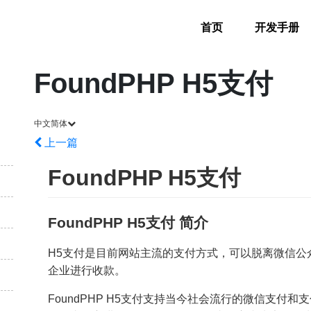
首页
开发手册
FoundPHP H5支付
中文简体
上一篇
FoundPHP H5支付
FoundPHP H5支付 简介
H5支付是目前网站主流的支付方式，可以脱离微信公
企业进行收款。
FoundPHP H5支付支持当今社会流行的微信支付