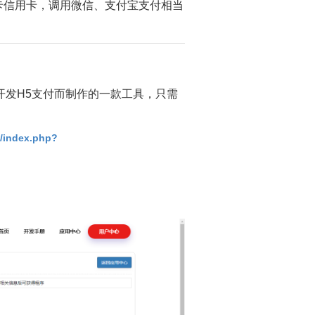
卡信用卡，调用微信、支付宝支付相当
快速开发H5支付而制作的一款工具，只需
/index.php?