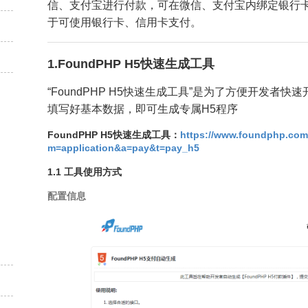
信、支付宝进行付款，可在微信、支付宝内绑定银行
于可使用银行卡、信用卡支付。
1.FoundPHP H5快速生成工具
“FoundPHP H5快速生成工具”是为了方便开发者
填写好基本数据，即可生成专属H5程序
FoundPHP H5快速生成工具：
https://www.foundphp.com
m=application&a=pay&t=pay_h5
1.1 工具使用方式
配置信息