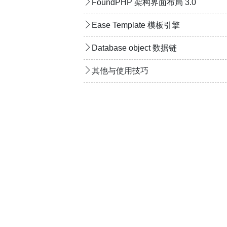
FoundPHP 架构界面布局 3.0
Ease Template 模板引擎
Database object 数据链
其他与使用技巧