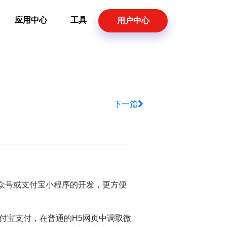
应用中心
工具
用户中心
下一篇
众号或支付宝小程序的开发，更方便
和支付宝支付，在普通的H5网页中调取微