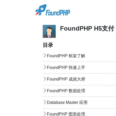
FoundPHP H5支付
目录
FoundPHP 框架了解
FoundPHP 快速上手
FoundPHP 成就大师
FoundPHP 数据处理
Database Master 应用
FoundPHP 图形处理