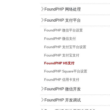
FoundPHP 网络处理
FoundPHP 支付平台
FoundPHP 微信平台设置
FoundPHP 微信支付
FoundPHP 支付宝平台设置
FoundPHP 支付宝支付
FoundPHP H5支付
FoundPHP Square平台设置
FoundPHP 信用卡支付
FoundPHP 微信开发
FoundPHP 开发调试