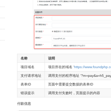
名称
说明
项目域名
项目所在的域名 ‘
https://www.foundphp.
支付请求地址
调用支付的程序地址 ‘?m=pay&a=h5_pay
表单ID
页面中需要提交数据的表单ID
错误提示
调用支付失败时，页面提示的内容
付款信息