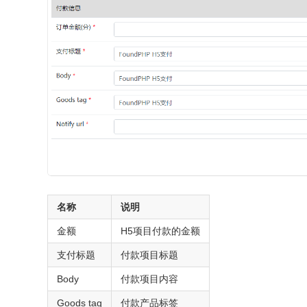
名称
说明
金额
H5项目付款的金额
支付标题
付款项目标题
Body
付款项目内容
Goods tag
付款产品标签