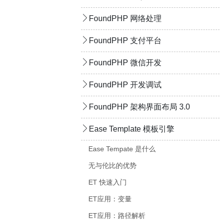
FoundPHP 网络处理
FoundPHP 支付平台
FoundPHP 微信开发
FoundPHP 开发调试
FoundPHP 架构界面布局 3.0
Ease Template 模板引擎
Ease Tempate 是什么
无与伦比的优势
ET 快速入门
ET应用：变量
ET应用：路径解析