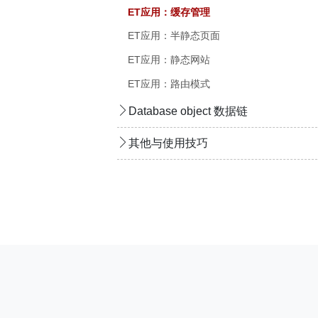
ET应用：缓存管理
ET应用：半静态页面
ET应用：静态网站
ET应用：路由模式
Database object 数据链
其他与使用技巧