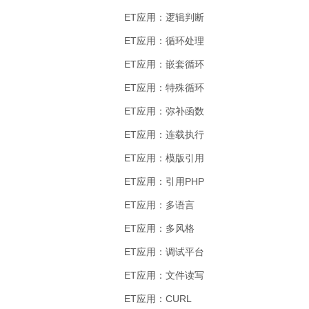
ET应用：逻辑判断
ET应用：循环处理
ET应用：嵌套循环
ET应用：特殊循环
ET应用：弥补函数
ET应用：连载执行
ET应用：模版引用
ET应用：引用PHP
ET应用：多语言
ET应用：多风格
ET应用：调试平台
ET应用：文件读写
ET应用：CURL