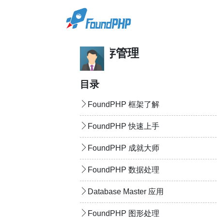
Ease Template 缓存管理
目录
FoundPHP 框架了解
FoundPHP 快速上手
FoundPHP 成就大师
FoundPHP 数据处理
Database Master 应用
FoundPHP 图形处理