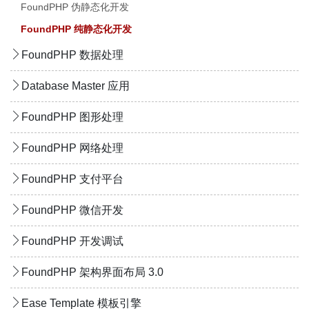
FoundPHP 伪静态化开发
FoundPHP 纯静态化开发
FoundPHP 数据处理
Database Master 应用
FoundPHP 图形处理
FoundPHP 网络处理
FoundPHP 支付平台
FoundPHP 微信开发
FoundPHP 开发调试
FoundPHP 架构界面布局 3.0
Ease Template 模板引擎