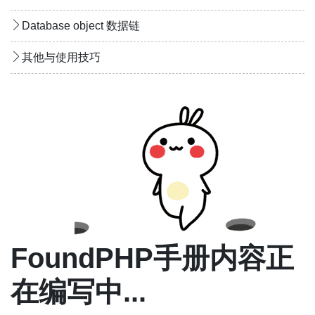
Database object 数据链
其他与使用技巧
FoundPHP手册内容正
在编写中...