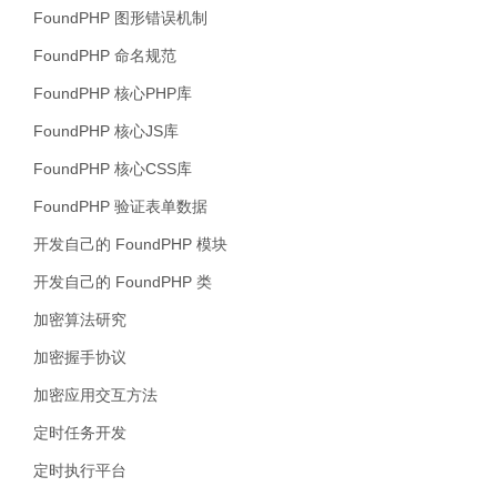
FoundPHP 图形错误机制
FoundPHP 命名规范
FoundPHP 核心PHP库
FoundPHP 核心JS库
FoundPHP 核心CSS库
FoundPHP 验证表单数据
开发自己的 FoundPHP 模块
开发自己的 FoundPHP 类
加密算法研究
加密握手协议
加密应用交互方法
定时任务开发
定时执行平台