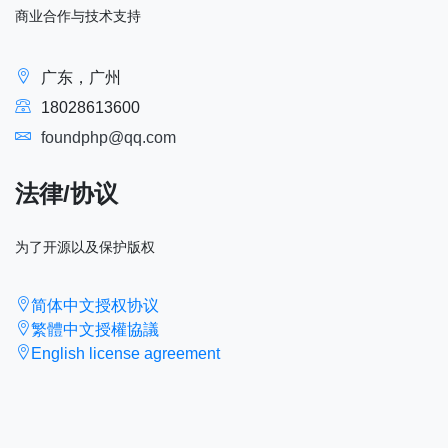
商业合作与技术支持
广东，广州
18028613600
foundphp@qq.com
法律/协议
为了开源以及保护版权
简体中文授权协议
繁體中文授權協議
English license agreement