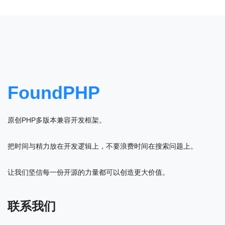
FoundPHP
原创PHP多版本兼容开发框架。
把时间与精力放在开发逻辑上，不要浪费时间在搜索问题上。
让我们坚信每一份开源的力量都可以创造更大价值。
联系我们