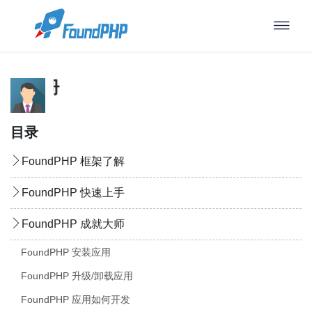
FoundPH
目录
FoundPHP 框架了解
FoundPHP 快速上手
FoundPHP 成就大师
FoundPHP 安装应用
FoundPHP 升级/卸载应用
FoundPHP 应用如何开发