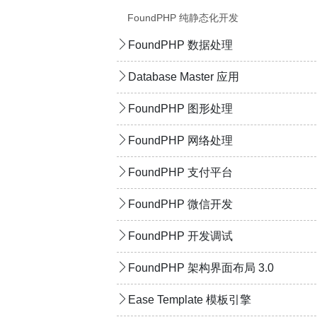
FoundPHP 纯静态化开发
FoundPHP 数据处理
Database Master 应用
FoundPHP 图形处理
FoundPHP 网络处理
FoundPHP 支付平台
FoundPHP 微信开发
FoundPHP 开发调试
FoundPHP 架构界面布局 3.0
Ease Template 模板引擎