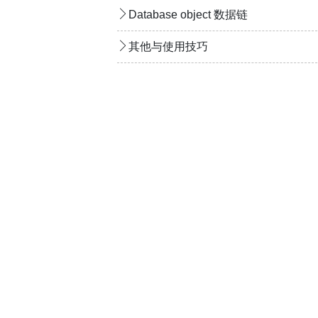
Database object 数据链
其他与使用技巧