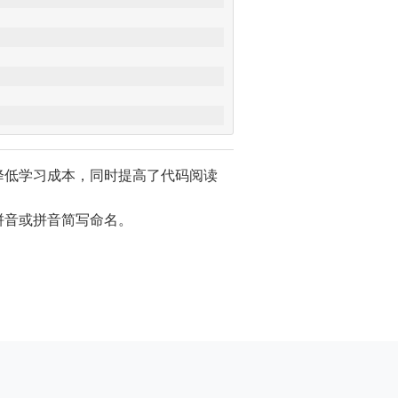
户降低学习成本，同时提高了代码阅读
拼音或拼音简写命名。