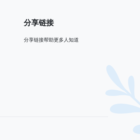
分享链接
分享链接帮助更多人知道