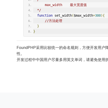
      max_width    最大宽度值
  */
function
 set_width
(
$max_width
=
300
){
//方法处理
}
}
FoundPHP采用比较统一的命名规则，方便开发用
性。
开发过程中中国用户尽量多用英文单词，请避免使用