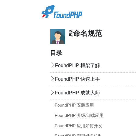
FoundPHP 开发命名规范
目录
FoundPHP 框架了解
FoundPHP 快速上手
FoundPHP 成就大师
FoundPHP 安装应用
FoundPHP 升级/卸载应用
FoundPHP 应用如何开发
FoundPHP 图形错误机制