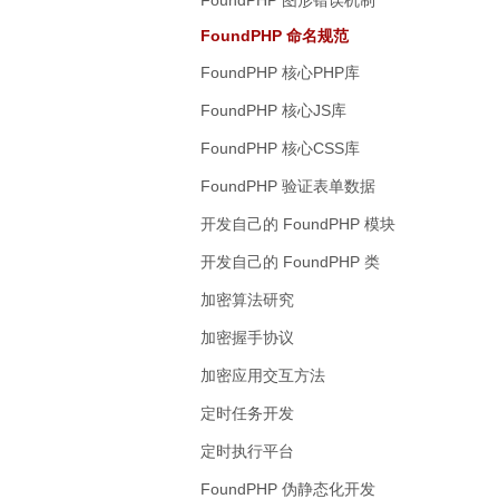
FoundPHP 命名规范
FoundPHP 核心PHP库
FoundPHP 核心JS库
FoundPHP 核心CSS库
FoundPHP 验证表单数据
开发自己的 FoundPHP 模块
开发自己的 FoundPHP 类
加密算法研究
加密握手协议
加密应用交互方法
定时任务开发
定时执行平台
FoundPHP 伪静态化开发