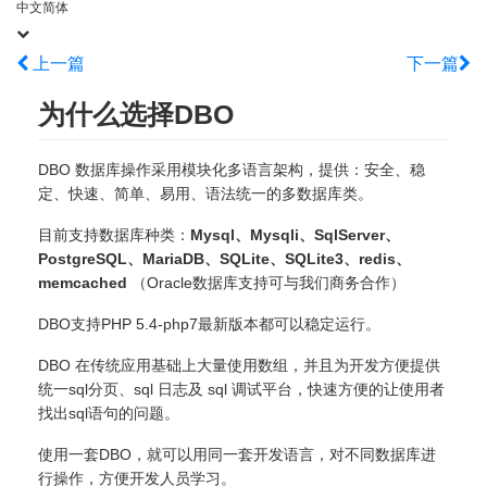
中文简体
上一篇
下一篇
为什么选择DBO
DBO 数据库操作采用模块化多语言架构，提供：安全、稳
定、快速、简单、易用、语法统一的多数据库类。
目前支持数据库种类：
Mysql、Mysqli、SqlServer、
PostgreSQL、MariaDB、SQLite、SQLite3、redis、
memcached
（Oracle数据库支持可与我们商务合作）
DBO支持PHP 5.4-php7最新版本都可以稳定运行。
DBO 在传统应用基础上大量使用数组，并且为开发方便提供
统一sql分页、sql 日志及 sql 调试平台，快速方便的让使用者
找出sql语句的问题。
使用一套DBO，就可以用同一套开发语言，对不同数据库进
行操作，方便开发人员学习。