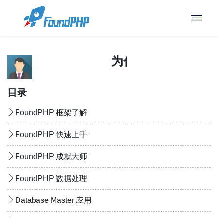
为什么选择DBO
目录
FoundPHP 框架了解
FoundPHP 快速上手
FoundPHP 成就大师
FoundPHP 数据处理
Database Master 应用