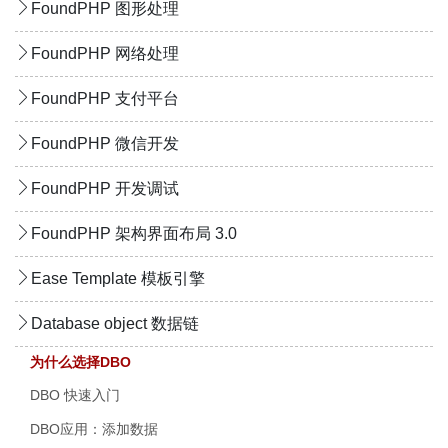
FoundPHP 图形处理
FoundPHP 网络处理
FoundPHP 支付平台
FoundPHP 微信开发
FoundPHP 开发调试
FoundPHP 架构界面布局 3.0
Ease Template 模板引擎
Database object 数据链
为什么选择DBO
DBO 快速入门
DBO应用：添加数据