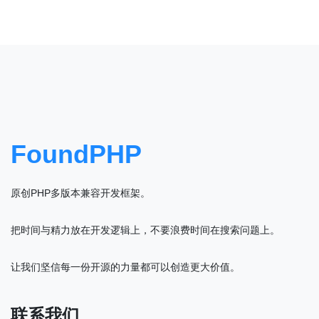
FoundPHP
原创PHP多版本兼容开发框架。
把时间与精力放在开发逻辑上，不要浪费时间在搜索问题上。
让我们坚信每一份开源的力量都可以创造更大价值。
联系我们