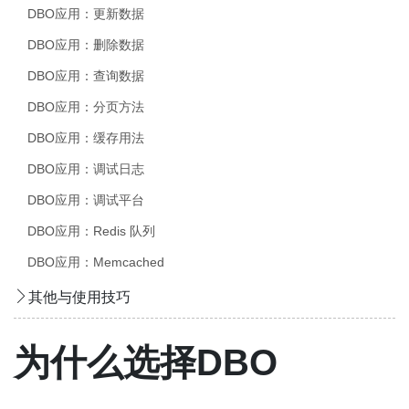
DBO应用：更新数据
DBO应用：删除数据
DBO应用：查询数据
DBO应用：分页方法
DBO应用：缓存用法
DBO应用：调试日志
DBO应用：调试平台
DBO应用：Redis 队列
DBO应用：Memcached
其他与使用技巧
为什么选择DBO