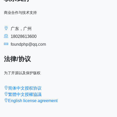
商业合作与技术支持
广东，广州
18028613600
foundphp@qq.com
法律/协议
为了开源以及保护版权
简体中文授权协议
繁體中文授權協議
English license agreement