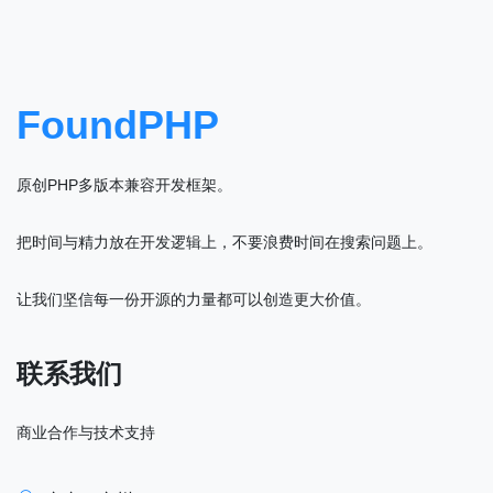
FoundPHP
原创PHP多版本兼容开发框架。
把时间与精力放在开发逻辑上，不要浪费时间在搜索问题上。
让我们坚信每一份开源的力量都可以创造更大价值。
联系我们
商业合作与技术支持