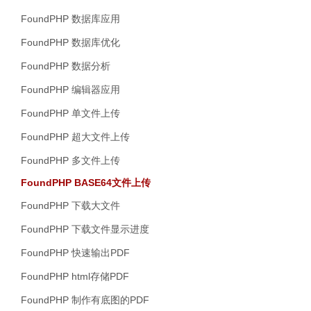
FoundPHP 数据库应用
FoundPHP 数据库优化
FoundPHP 数据分析
FoundPHP 编辑器应用
FoundPHP 单文件上传
FoundPHP 超大文件上传
FoundPHP 多文件上传
FoundPHP BASE64文件上传
FoundPHP 下载大文件
FoundPHP 下载文件显示进度
FoundPHP 快速输出PDF
FoundPHP html存储PDF
FoundPHP 制作有底图的PDF