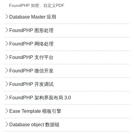
FoundPHP 加密、自定义PDF
Database Master 应用
FoundPHP 图形处理
FoundPHP 网络处理
FoundPHP 支付平台
FoundPHP 微信开发
FoundPHP 开发调试
FoundPHP 架构界面布局 3.0
Ease Template 模板引擎
Database object 数据链