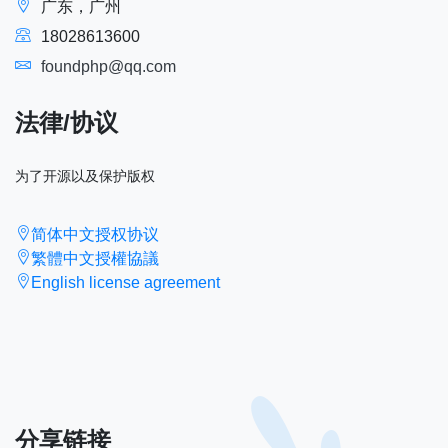
广东，广州
18028613600
foundphp@qq.com
法律/协议
为了开源以及保护版权
简体中文授权协议
繁體中文授權協議
English license agreement
分享链接