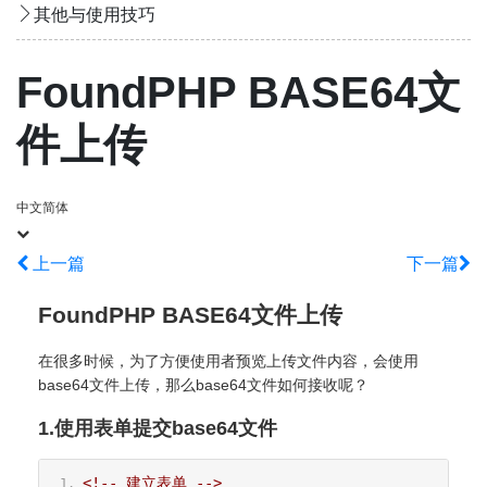
其他与使用技巧
FoundPHP BASE64文
件上传
中文简体
上一篇
下一篇
FoundPHP BASE64文件上传
在很多时候，为了方便使用者预览上传文件内容，会使用
base64文件上传，那么base64文件如何接收呢？
1.使用表单提交base64文件
<!-- 建立表单 -->