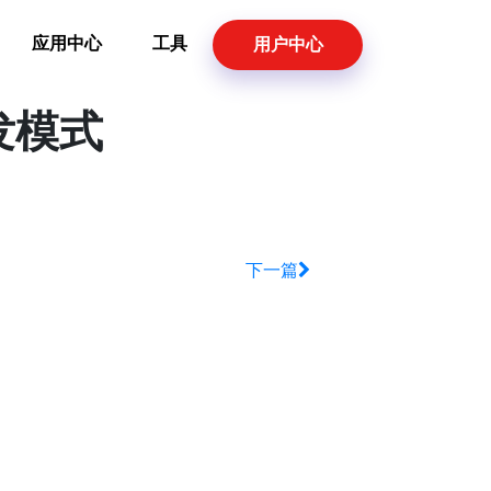
应用中心
工具
用户中心
开发模式
下一篇