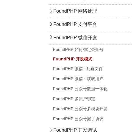
FoundPHP 网络处理
FoundPHP 支付平台
FoundPHP 微信开发
FoundPHP 如何绑定公众号
FoundPHP 开发模式
FoundPHP 微信 : 配置文件
FoundPHP 微信：获取用户
FoundPHP 公众号数据一体化
FoundPHP 多账户绑定
FoundPHP 公众号多模块开发
FoundPHP 公众号握手协议
FoundPHP 开发调试