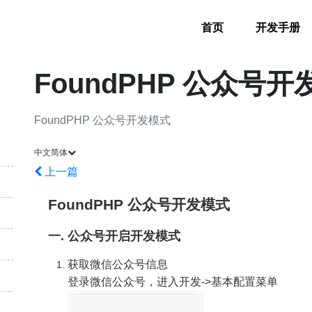
首页
开发手册
FoundPHP 公众号
FoundPHP 公众号开发模式
中文简体
上一篇
FoundPHP 公众号开发模式
一. 公众号开启开发模式
获取微信公众号信息
登录微信公众号，进入开发->基本配置菜单