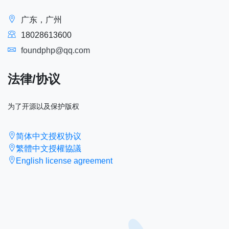
广东，广州
18028613600
foundphp@qq.com
法律/协议
为了开源以及保护版权
简体中文授权协议
繁體中文授權協議
English license agreement