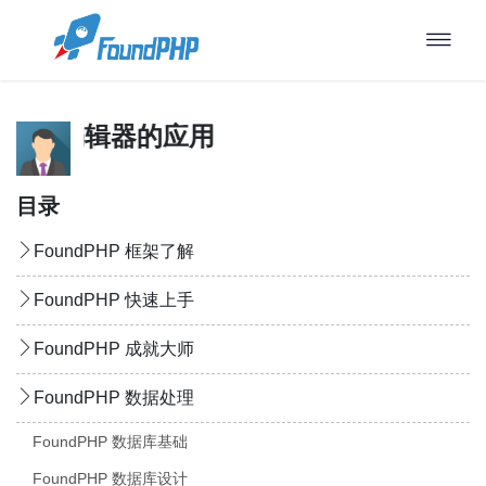
PHP 编辑器的应用
目录
FoundPHP 框架了解
FoundPHP 快速上手
FoundPHP 成就大师
FoundPHP 数据处理
FoundPHP 数据库基础
FoundPHP 数据库设计