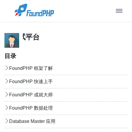
用：调试平台
目录
FoundPHP 框架了解
FoundPHP 快速上手
FoundPHP 成就大师
FoundPHP 数据处理
Database Master 应用