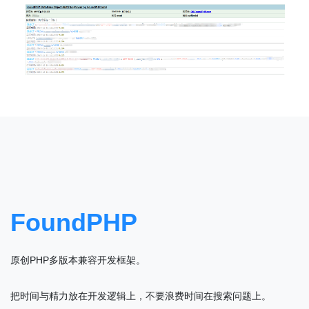
FoundPHP
原创PHP多版本兼容开发框架。
把时间与精力放在开发逻辑上，不要浪费时间在搜索问题上。