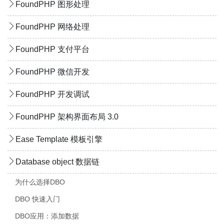
FoundPHP 图形处理
FoundPHP 网络处理
FoundPHP 支付平台
FoundPHP 微信开发
FoundPHP 开发调试
FoundPHP 架构界面布局 3.0
Ease Template 模板引擎
Database object 数据链
为什么选择DBO
DBO 快速入门
DBO应用：添加数据