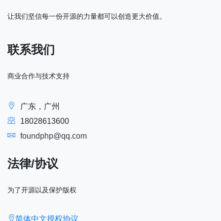
让我们坚信每一份开源的力量都可以创造更大价值。
联系我们
商业合作与技术支持
广东，广州
18028613600
foundphp@qq.com
法律/协议
为了开源以及保护版权
简体中文授权协议