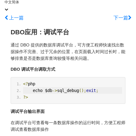
中文简体
上一篇
下一篇
DBO应用：调试平台
通过 DBO 提供的数据库调试平台，可方便工程师快速找出数
据操作不完善、过于冗余的位置，在页面载入时间过长时，能
够排查是否是数据库查询较慢等相关问题。
DBO 调试平台调取方式
<?
php
    echo $db
->
sql_debug
();
exit
;
?>
调试平台输出界面
在调试平台可查看每一条数据库操作的运行时间，方便工程师
调试查看数据库操作