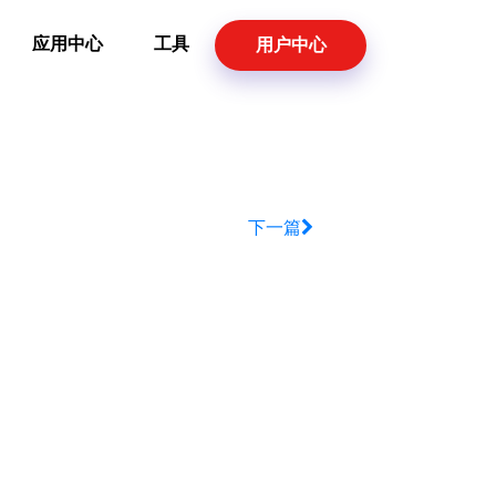
应用中心
工具
用户中心
下一篇