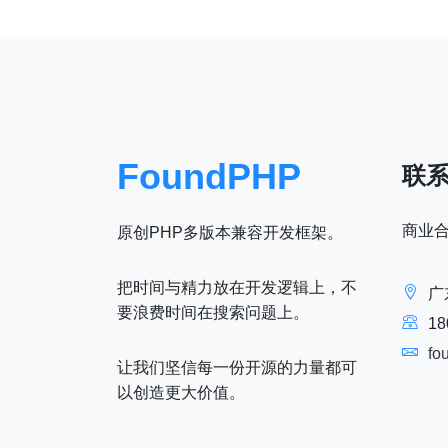
FoundPHP
联
商业
原创PHP多版本兼容开发框架。
把时间与精力放在开发逻辑上，不
广
要浪费时间在搜索问题上。
18
fo
让我们坚信每一份开源的力量都可
以创造更大价值。