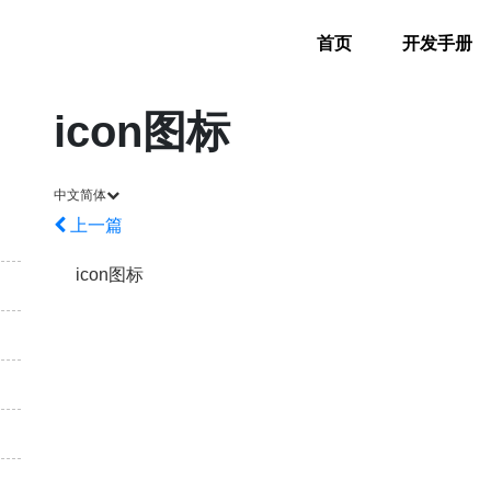
首页
开发手册
icon图标
中文简体
上一篇
icon图标