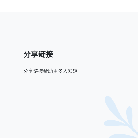
分享链接
分享链接帮助更多人知道