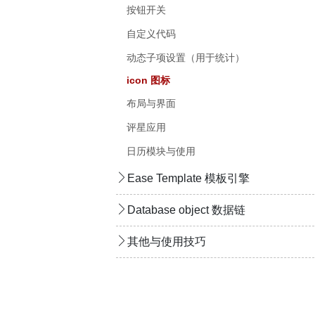
按钮开关
自定义代码
动态子项设置（用于统计）
icon 图标
布局与界面
评星应用
日历模块与使用
Ease Template 模板引擎
Database object 数据链
其他与使用技巧