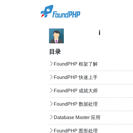
icon图标
目录
FoundPHP 框架了解
FoundPHP 快速上手
FoundPHP 成就大师
FoundPHP 数据处理
Database Master 应用
FoundPHP 图形处理