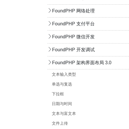
FoundPHP 网络处理
FoundPHP 支付平台
FoundPHP 微信开发
FoundPHP 开发调试
FoundPHP 架构界面布局 3.0
文本输入类型
单选与复选
下拉框
日期与时间
文本与富文本
文件上传