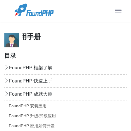
PHP 使用手册
目录
FoundPHP 框架了解
FoundPHP 快速上手
FoundPHP 成就大师
FoundPHP 安装应用
FoundPHP 升级/卸载应用
FoundPHP 应用如何开发