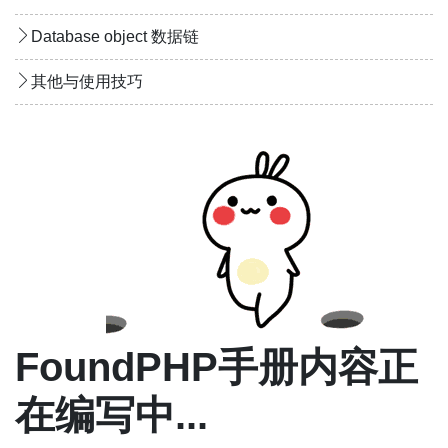
Database object 数据链
其他与使用技巧
FoundPHP手册内容正
在编写中...