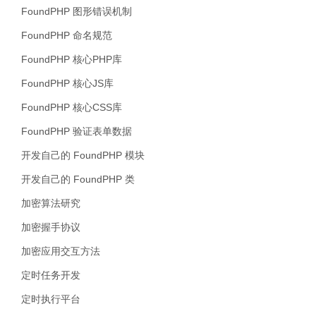
FoundPHP 图形错误机制
FoundPHP 命名规范
FoundPHP 核心PHP库
FoundPHP 核心JS库
FoundPHP 核心CSS库
FoundPHP 验证表单数据
开发自己的 FoundPHP 模块
开发自己的 FoundPHP 类
加密算法研究
加密握手协议
加密应用交互方法
定时任务开发
定时执行平台