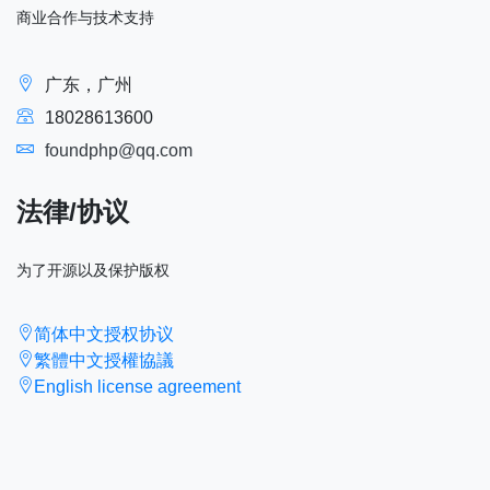
商业合作与技术支持
广东，广州
18028613600
foundphp@qq.com
法律/协议
为了开源以及保护版权
简体中文授权协议
繁體中文授權協議
English license agreement