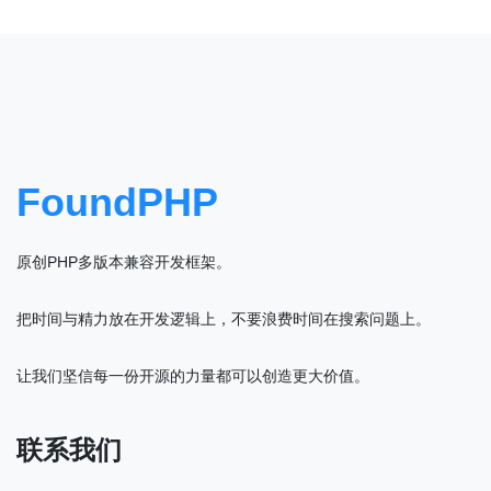
FoundPHP
原创PHP多版本兼容开发框架。
把时间与精力放在开发逻辑上，不要浪费时间在搜索问题上。
让我们坚信每一份开源的力量都可以创造更大价值。
联系我们