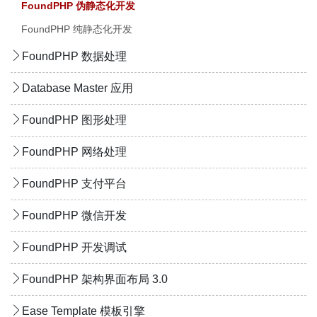
FoundPHP 伪静态化开发
FoundPHP 纯静态化开发
FoundPHP 数据处理
Database Master 应用
FoundPHP 图形处理
FoundPHP 网络处理
FoundPHP 支付平台
FoundPHP 微信开发
FoundPHP 开发调试
FoundPHP 架构界面布局 3.0
Ease Template 模板引擎