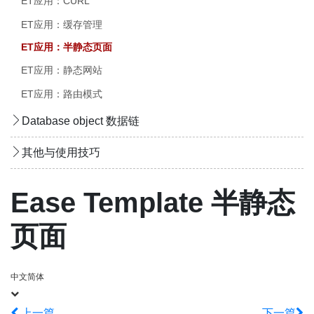
ET应用：CURL
ET应用：缓存管理
ET应用：半静态页面
ET应用：静态网站
ET应用：路由模式
Database object 数据链
其他与使用技巧
Ease Template 半静态
页面
中文简体
上一篇
下一篇