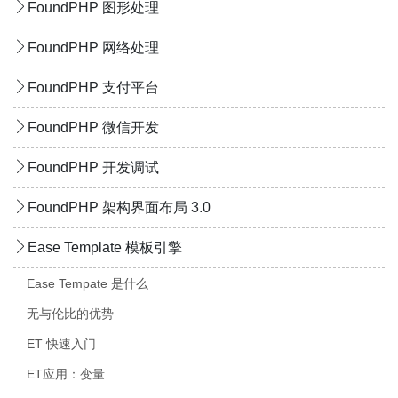
FoundPHP 图形处理
FoundPHP 网络处理
FoundPHP 支付平台
FoundPHP 微信开发
FoundPHP 开发调试
FoundPHP 架构界面布局 3.0
Ease Template 模板引擎
Ease Tempate 是什么
无与伦比的优势
ET 快速入门
ET应用：变量