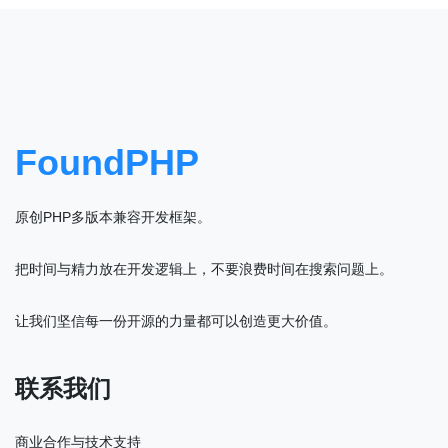
FoundPHP
原创PHP多版本兼容开发框架。
把时间与精力放在开发逻辑上，不要浪费时间在搜索问题上。
让我们坚信每一份开源的力量都可以创造更大价值。
联系我们
商业合作与技术支持