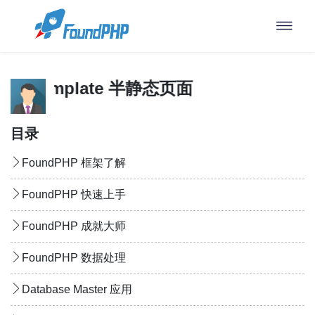
se Template 半静态页面
目录
FoundPHP 框架了解
FoundPHP 快速上手
FoundPHP 成就大师
FoundPHP 数据处理
Database Master 应用