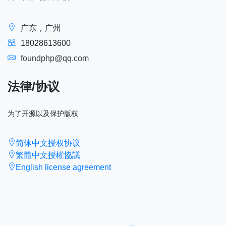
广东，广州
18028613600
foundphp@qq.com
法律/协议
为了开源以及保护版权
简体中文授权协议
繁體中文授權協議
English license agreement