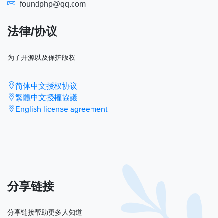
foundphp@qq.com
法律/协议
为了开源以及保护版权
简体中文授权协议
繁體中文授權協議
English license agreement
分享链接
分享链接帮助更多人知道