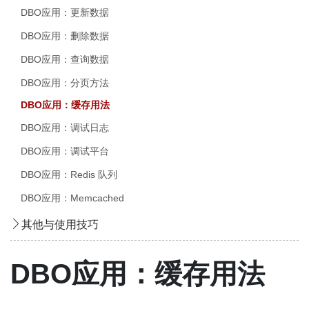
DBO应用：更新数据
DBO应用：删除数据
DBO应用：查询数据
DBO应用：分页方法
DBO应用：缓存用法
DBO应用：调试日志
DBO应用：调试平台
DBO应用：Redis 队列
DBO应用：Memcached
其他与使用技巧
DBO应用：缓存用法