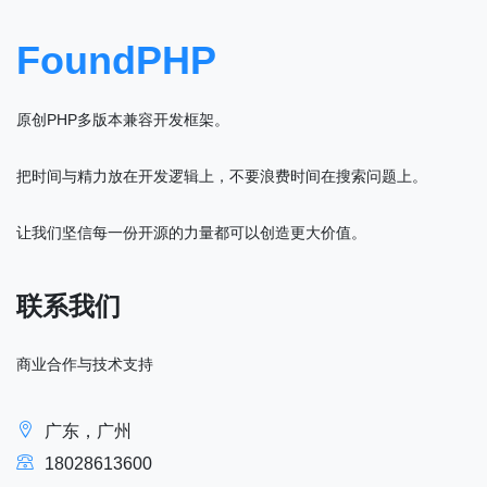
FoundPHP
原创PHP多版本兼容开发框架。
把时间与精力放在开发逻辑上，不要浪费时间在搜索问题上。
让我们坚信每一份开源的力量都可以创造更大价值。
联系我们
商业合作与技术支持
广东，广州
18028613600