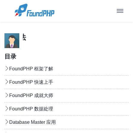
DBO应用：
目录
FoundPHP 框架了解
FoundPHP 快速上手
FoundPHP 成就大师
FoundPHP 数据处理
Database Master 应用