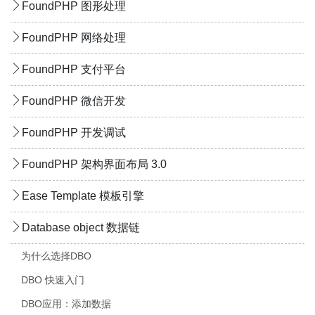
FoundPHP 图形处理
FoundPHP 网络处理
FoundPHP 支付平台
FoundPHP 微信开发
FoundPHP 开发调试
FoundPHP 架构界面布局 3.0
Ease Template 模板引擎
Database object 数据链
为什么选择DBO
DBO 快速入门
DBO应用：添加数据